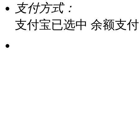
支付方式：
支付宝
已选中
余额支付