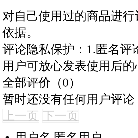
对自己使用过的商品进行
依据。
评论隐私保护：
1.匿名评
用户可放心发表使用后的
全部评价（0）
暂时还没有任何用户评论
上一页
下一页
用户名
匿名用户