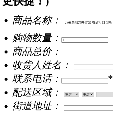
更快捷！)
商品名称：
购物数量：
商品总价：
收货人姓名：
联系电话：
*
配送区域：
街道地址：