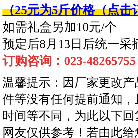
（25元为5斤价格（点击
如需礼盒另加10元/个
预定后8月13日后统一采
订购咨询：023-48265755
温馨提示：
因厂家更改产
件等没有任何提前通知，
时间等不同，为此以下回
网友仅供参考！若由此给