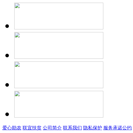
爱心助农
联宜扶贫
公司简介
联系我们
隐私保护
服务承诺公约