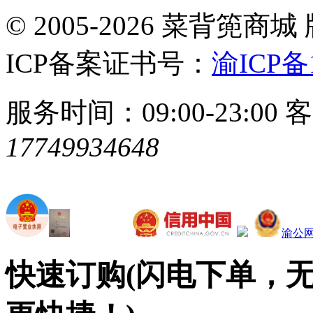
© 2005-2026 菜背
ICP备案证书号：
渝ICP备1
服务时间：09:00-23:00
客
17749934648
渝公网安
快速订购
(闪电下单，