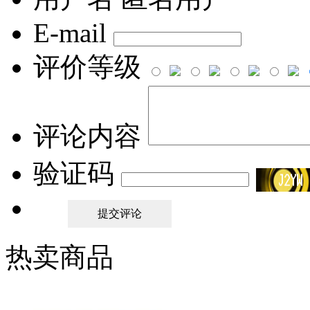
E-mail
评价等级
评论内容
验证码
热卖商品